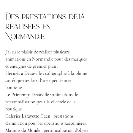
Des prestations déjà 
réalisées en 
Normandie
J'ai eu le plaisir de réaliser plusieurs 
animations en Normandie pour des marques 
et enseignes de premier plan :
Hermès à Deauville
 : calligraphie à la plume 
sur étiquettes lors d'une opération en 
boutique.
Le Printemps Deauville
 : animations de 
personnalisation pour la clientèle de la 
boutique.
Galeries Lafayette Caen
 : prestations 
d'animation pour les opérations saisonnières.
Maisons du Monde
 : personnalisation d'objets 