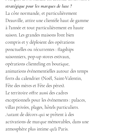
stratégique pour les marques de luxe ? 
La côte normande, et particulièrement 
Deauville, attire une clientèle haut de gamme 
à l'année et tout particulièrement en haute 
saison. Les grandes maisons l'ont bien 
compris et y déploient des opérations 
ponctuelles ou récurrentes : flagships 
saisonniers, pop-up stores estivaux, 
opérations clienteling en boutique, 
animations événementielles autour des temps 
forts du calendrier (Noël, Saint-Valentin, 
Fête des mères et Fête des pères).
Le territoire offre aussi des cadres 
exceptionnels pour les événements : palaces, 
villas privées, plages, hôtels particuliers. 
Autant de décors qui se prêtent à des 
activations de marque mémorables, dans une 
atmosphère plus intime qu'à Paris.