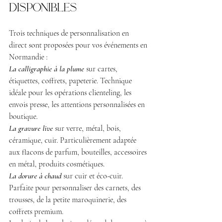
disponibles
Trois techniques de personnalisation en 
direct sont proposées pour vos événements en 
Normandie :
La calligraphie à la plume
 sur cartes, 
étiquettes, coffrets, papeterie. Technique 
idéale pour les opérations clienteling, les 
envois presse, les attentions personnalisées en 
boutique.
La gravure live
 sur verre, métal, bois, 
céramique, cuir. Particulièrement adaptée 
aux flacons de parfum, bouteilles, accessoires 
en métal, produits cosmétiques.
La dorure à chaud
 sur cuir et éco-cuir. 
Parfaite pour personnaliser des carnets, des 
trousses, de la petite maroquinerie, des 
coffrets premium.