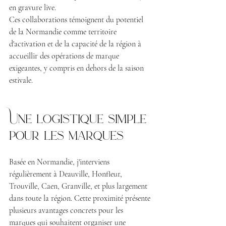
en gravure live.
Ces collaborations témoignent du potentiel 
de la Normandie comme territoire 
d'activation et de la capacité de la région à 
accueillir des opérations de marque 
exigeantes, y compris en dehors de la saison 
estivale.
Une logistique simple 
pour les marques
Basée en Normandie, j'interviens 
régulièrement à Deauville, Honfleur, 
Trouville, Caen, Granville, et plus largement 
dans toute la région. Cette proximité présente 
plusieurs avantages concrets pour les 
marques qui souhaitent organiser une 