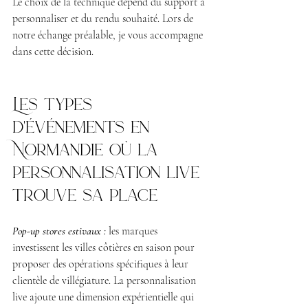
Le choix de la technique dépend du support à 
personnaliser et du rendu souhaité. Lors de 
notre échange préalable, je vous accompagne 
dans cette décision.
Les types 
d'événements en 
Normandie où la 
personnalisation live 
trouve sa place
Pop-up stores estivaux : 
les marques 
investissent les villes côtières en saison pour 
proposer des opérations spécifiques à leur 
clientèle de villégiature. La personnalisation 
live ajoute une dimension expérientielle qui 