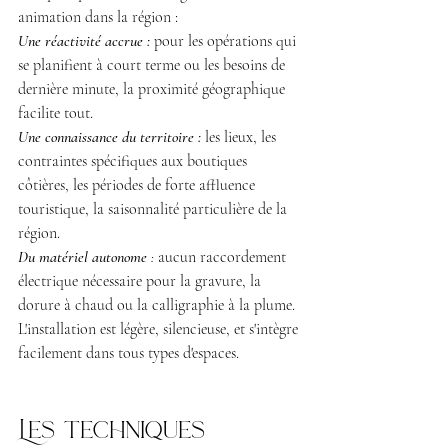
animation dans la région :
Une réactivité accrue :
 pour les opérations qui 
se planifient à court terme ou les besoins de 
dernière minute, la proximité géographique 
facilite tout.
Une connaissance du territoire :
 les lieux, les 
contraintes spécifiques aux boutiques 
côtières, les périodes de forte affluence 
touristique, la saisonnalité particulière de la 
région.
Du matériel autonome
 :
 aucun raccordement 
électrique nécessaire pour la gravure, la 
dorure à chaud ou la calligraphie à la plume. 
L'installation est légère, silencieuse, et s'intègre 
facilement dans tous types d'espaces.
Les techniques 