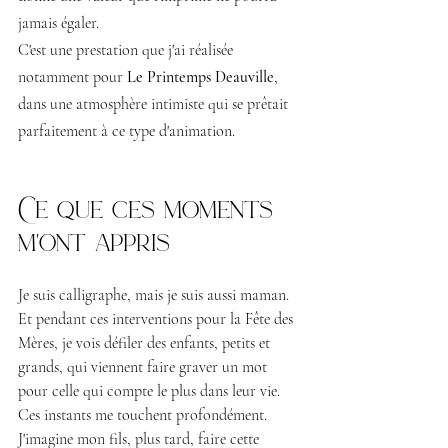
jamais égaler.
C'est une prestation que j'ai réalisée 
notamment pour 
Le Printemps Deauville
, 
dans une atmosphère intimiste qui se prêtait 
parfaitement à ce type d'animation.
Ce que ces moments 
m'ont appris
Je suis calligraphe, mais je suis aussi maman. 
Et pendant ces interventions pour la Fête des 
Mères, je vois défiler des enfants, petits et 
grands, qui viennent faire graver un mot 
pour celle qui compte le plus dans leur vie. 
Ces instants me touchent profondément. 
J'imagine mon fils, plus tard, faire cette 