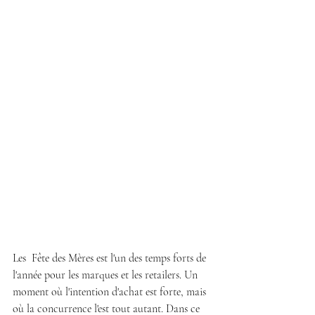
Les  Fête des Mères est l'un des temps forts de 
l'année pour les marques et les retailers. Un 
moment où l'intention d'achat est forte, mais 
où la concurrence l'est tout autant. Dans ce 