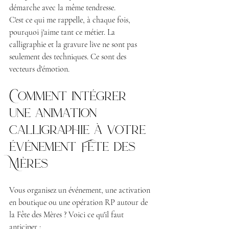
démarche avec la même tendresse.
C'est ce qui me rappelle, à chaque fois, 
pourquoi j'aime tant ce métier. La 
calligraphie et la gravure live ne sont pas 
seulement des techniques. Ce sont des 
vecteurs d'émotion.
Comment intégrer 
une animation 
calligraphie à votre 
événement Fête des 
Mères
Vous organisez un événement, une activation 
en boutique ou une opération RP autour de 
la Fête des Mères ? Voici ce qu'il faut 
anticiper :