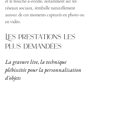
et le bouche-à-oreille, notamment sur les 
réseaux sociaux, s'emballe naturellement 
autour de ces moments capturés en photo ou 
en vidéo.
Les prestations les 
plus demandées
La gravure live, la technique 
plébiscitée pour la personnalisation 
d'objets