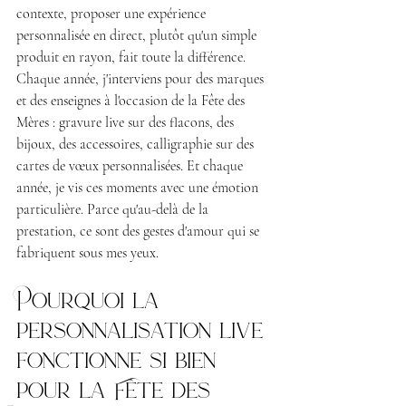
contexte, proposer une expérience 
personnalisée en direct, plutôt qu'un simple 
produit en rayon, fait toute la différence.
Chaque année, j'interviens pour des marques 
et des enseignes à l'occasion de la Fête des 
Mères : gravure live sur des flacons, des 
bijoux, des accessoires, calligraphie sur des 
cartes de vœux personnalisées. Et chaque 
année, je vis ces moments avec une émotion 
particulière. Parce qu'au-delà de la 
prestation, ce sont des gestes d'amour qui se 
fabriquent sous mes yeux.
Pourquoi la 
personnalisation live 
fonctionne si bien 
pour la Fête des 