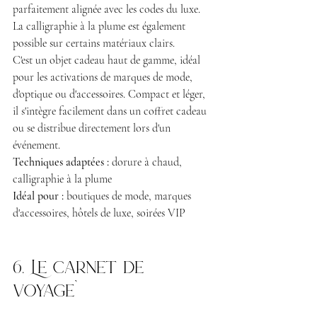
parfaitement alignée avec les codes du luxe. 
La calligraphie à la plume est également 
possible sur certains matériaux clairs.
C'est un objet cadeau haut de gamme, idéal 
pour les activations de marques de mode, 
d'optique ou d'accessoires. Compact et léger, 
il s'intègre facilement dans un coffret cadeau 
ou se distribue directement lors d'un 
événement.
Techniques adaptées :
 dorure à chaud, 
calligraphie à la plume 
Idéal pour :
 boutiques de mode, marques 
d'accessoires, hôtels de luxe, soirées VIP
6. Le carnet de 
voyage`