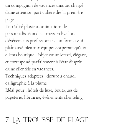
un compagnon de vacances unique, chargé 
d'une attention particulière dès la première 
page.
J'ai réalisé plusieurs animations de 
personnalisation de carnets en live lors 
d'événements professionnels, un format qui 
plaît aussi bien aux équipes corporate qu'aux 
clients boutique. L'objet est universel, élégant, 
et correspond parfaitement à l'état d'esprit 
d'une clientèle en vacances.
Techniques adaptées :
 dorure à chaud, 
calligraphie à la plume 
Idéal pour :
 hôtels de luxe, boutiques de 
papeterie, librairies, événements clienteling
7. La trousse de plage