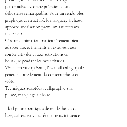
personnalisé avec une précision et une 
délicatesse remarquables. Pour un rendu plus 
graphique et structuré, le marquage à chaud 
apporte une finition premium sur certains 
matériaux.
C'est une animation particulièrement bien 
adaptée aux événements en extérieur, aux 
soirées estivales et aux activations en 
boutique pendant les mois chauds. 
Visuellement captivant, l'éventail calligraphié 
génère naturellement du contenu photo et 
vidéo.
Techniques adaptées :
 calligraphie à la 
plume, marquage à chaud
Idéal pour :
 boutiques de mode, hôtels de 
luxe, soirées estivales, événements influence