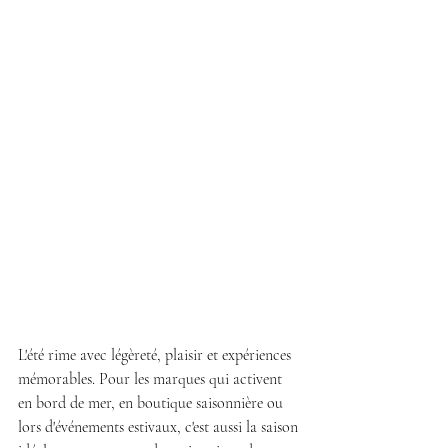
L'été rime avec légèreté, plaisir et expériences 
mémorables. Pour les marques qui activent 
en bord de mer, en boutique saisonnière ou 
lors d'événements estivaux, c'est aussi la saison 