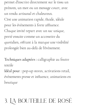
permet d'inscrire directement sur le tissu un 
prénom, un mot ou un message court, avec 
un rendu artisanal et chaleureux.
C'est une animation rapide, fluide, idéale 
pour les événements à forte affluence. 
Chaque invité repart avec un sac unique, 
porté ensuite comme un accessoire du 
quotidien, offrant à la marque une visibilité 
prolongée bien au-delà de l'événement.
Techniques adaptées :
 calligraphie au feutre 
textile 
Idéal pour :
 pop-up stores, activations retail, 
événements presse et influence, animations en 
boutique
3. La bouteille de rosé