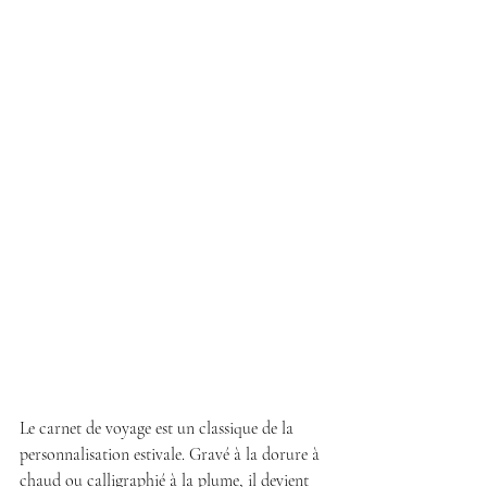
Le carnet de voyage est un classique de la 
personnalisation estivale. Gravé à la dorure à 
chaud ou calligraphié à la plume, il devient 